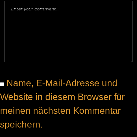
Name, E-Mail-Adresse und
Website in diesem Browser für
meinen nächsten Kommentar
speichern.