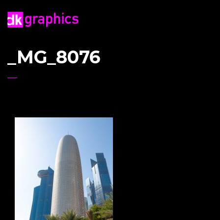
_MG_8076