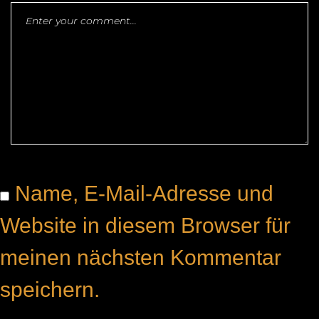
Name, E-Mail-Adresse und
Website in diesem Browser für
meinen nächsten Kommentar
speichern.