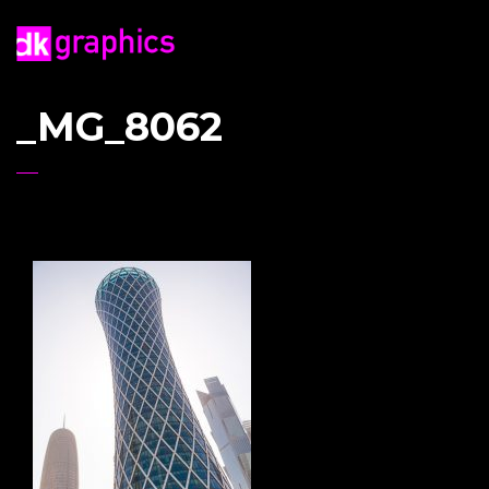
_MG_8062