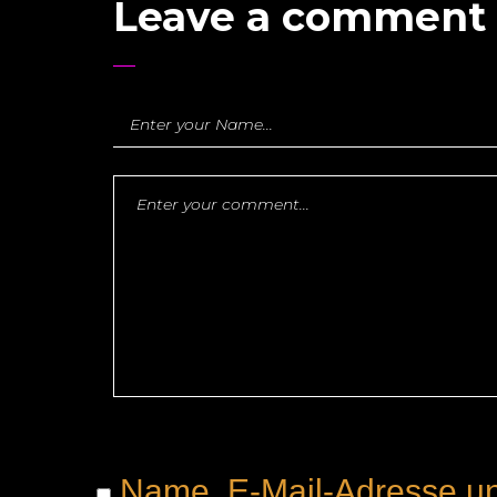
Leave a comment
Name, E-Mail-Adresse un