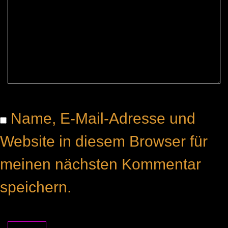
Name, E-Mail-Adresse und
Website in diesem Browser für
meinen nächsten Kommentar
speichern.