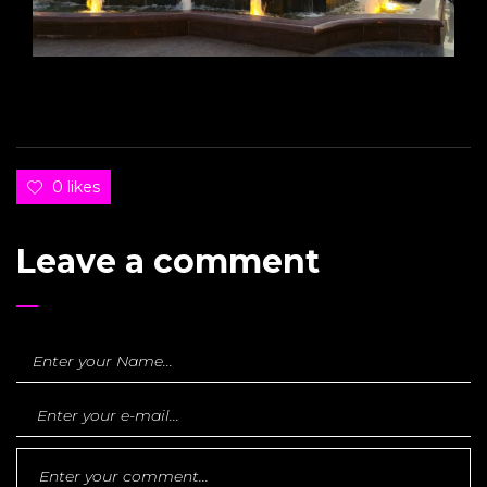
0 likes
Leave a comment